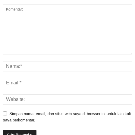
Simpan nama, email, dan situs web saya di browser ini untuk lain kali
saya berkomentar.