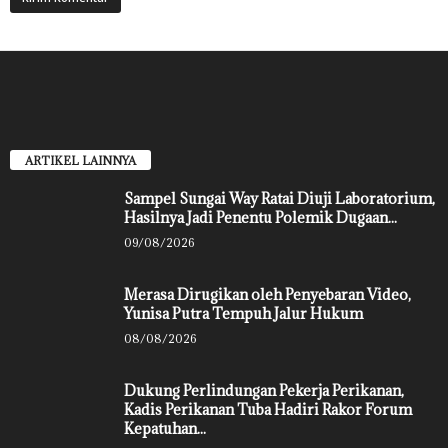
ARTIKEL LAINNYA
Sampel Sungai Way Ratai Diuji Laboratorium,
Hasilnya Jadi Penentu Polemik Dugaan...
09/08/2026
Merasa Dirugikan oleh Penyebaran Video,
Yunisa Putra Tempuh Jalur Hukum
08/08/2026
Dukung Perlindungan Pekerja Perikanan,
Kadis Perikanan Tuba Hadiri Rakor Forum
Kepatuhan...