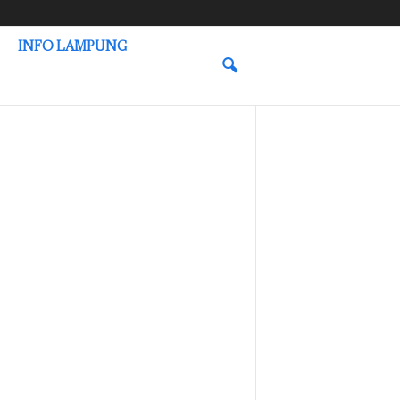
INFO LAMPUNG