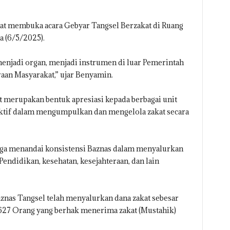
at membuka acara Gebyar Tangsel Berzakat di Ruang
a (6/5/2025).
enjadi organ, menjadi instrumen di luar Pemerintah
aan Masyarakat,” ujar Benyamin.
 merupakan bentuk apresiasi kepada berbagai unit
ktif dalam mengumpulkan dan mengelola zakat secara
juga menandai konsistensi Baznas dalam menyalurkan
Pendidikan, kesehatan, kesejahteraan, dan lain
znas Tangsel telah menyalurkan dana zakat sebesar
627 Orang yang berhak menerima zakat (Mustahik)