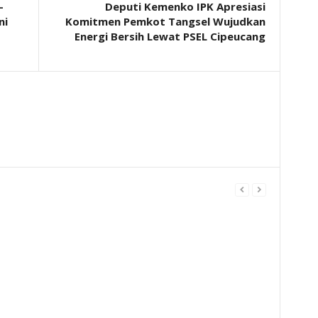
–
Deputi Kemenko IPK Apresiasi
ni
Komitmen Pemkot Tangsel Wujudkan
Energi Bersih Lewat PSEL Cipeucang