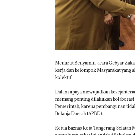
Menurut Benyamin, acara Gebyar Zakat
kerja dan kelompok Masyarakat yang a
kolektif.
Dalam upaya mewujudkan kesejahteraan
memang penting dilakukan kolaborasi 
Pemerintah, karena pembangunan tida
Belanja Daerah (APBD).
Ketua Baznas Kota Tangerang Selatan