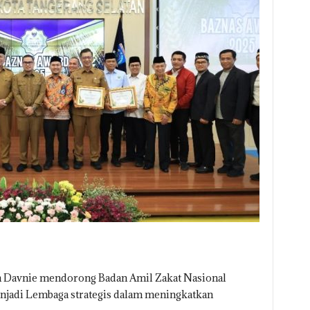
n Davnie mendorong Badan Amil Zakat Nasional
enjadi Lembaga strategis dalam meningkatkan