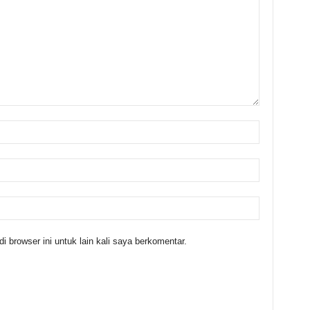
 browser ini untuk lain kali saya berkomentar.