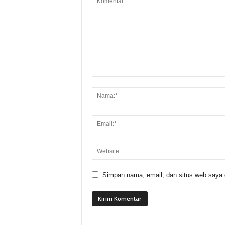
Simpan nama, email, dan situs web saya di