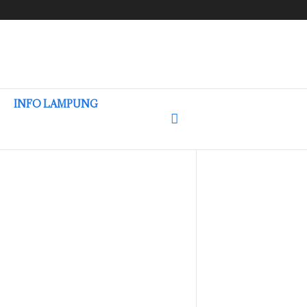
INFO LAMPUNG