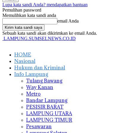
Lupa kata sandi Anda? mendapatkan bantuan
Pemulihan password
Memulihkan kata sandi anda
email Anda
Sebuah kata sandi akan dikirimkan ke email Anda.
LAMPUNG.SUMSELNEWS.CO.ID
HOME
Nasional
Hukum dan Kriminal
Info Lampung
Tulang Bawang
Way Kanan
Metro
Bandar Lampung
PESISIR BARAT
LAMPUNG UTARA
LAMPUNG TIMUR
Pesawaran