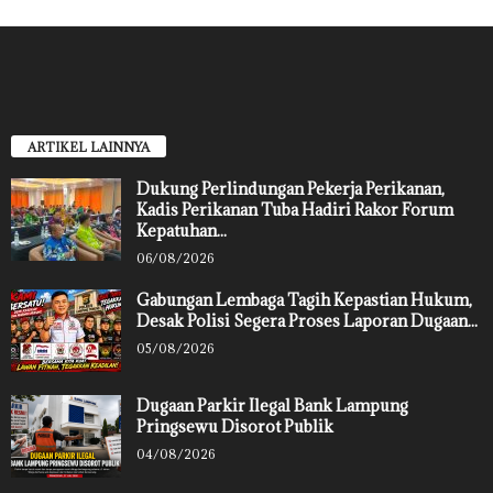
ARTIKEL LAINNYA
Dukung Perlindungan Pekerja Perikanan,
Kadis Perikanan Tuba Hadiri Rakor Forum
Kepatuhan...
06/08/2026
Gabungan Lembaga Tagih Kepastian Hukum,
Desak Polisi Segera Proses Laporan Dugaan...
05/08/2026
Dugaan Parkir Ilegal Bank Lampung
Pringsewu Disorot Publik
04/08/2026