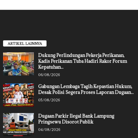
ARTIKEL LAINNYA
Dukung Perlindungan Pekerja Perikanan,
Kadis Perikanan Tuba Hadiri Rakor Forum
Kepatuhan...
06/08/2026
Gabungan Lembaga Tagih Kepastian Hukum,
Desak Polisi Segera Proses Laporan Dugaan...
05/08/2026
Dugaan Parkir Ilegal Bank Lampung
Pringsewu Disorot Publik
04/08/2026