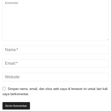
Simpan nama, email, dan situs web saya di browser ini untuk lain kali
saya berkomentar.