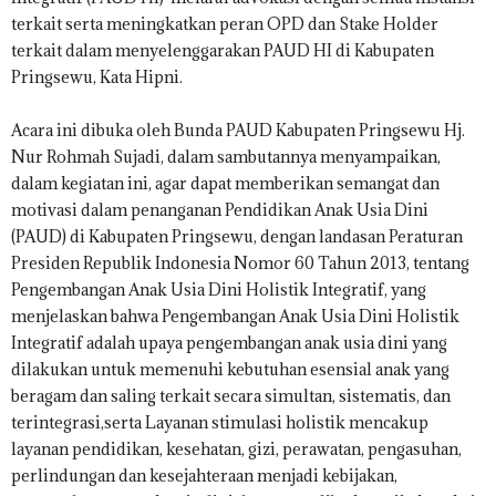
terkait serta meningkatkan peran OPD dan Stake Holder
terkait dalam menyelenggarakan PAUD HI di Kabupaten
Pringsewu, Kata Hipni.
Acara ini dibuka oleh Bunda PAUD Kabupaten Pringsewu Hj.
Nur Rohmah Sujadi, dalam sambutannya menyampaikan,
dalam kegiatan ini, agar dapat memberikan semangat dan
motivasi dalam penanganan Pendidikan Anak Usia Dini
(PAUD) di Kabupaten Pringsewu, dengan landasan Peraturan
Presiden Republik Indonesia Nomor 60 Tahun 2013, tentang
Pengembangan Anak Usia Dini Holistik Integratif, yang
menjelaskan bahwa Pengembangan Anak Usia Dini Holistik
Integratif adalah upaya pengembangan anak usia dini yang
dilakukan untuk memenuhi kebutuhan esensial anak yang
beragam dan saling terkait secara simultan, sistematis, dan
terintegrasi,serta Layanan stimulasi holistik mencakup
layanan pendidikan, kesehatan, gizi, perawatan, pengasuhan,
perlindungan dan kesejahteraan menjadi kebijakan,