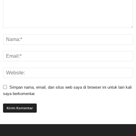
Simpan nama, email, dan situs web saya di browser ini untuk lain kali
saya berkomentar.