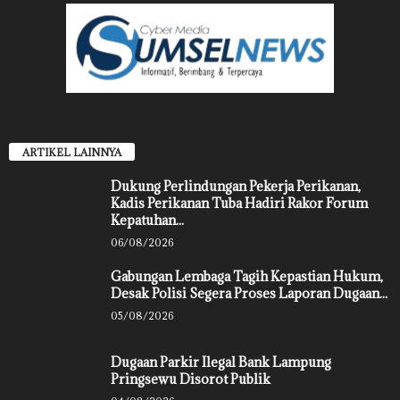
ARTIKEL LAINNYA
Dukung Perlindungan Pekerja Perikanan,
Kadis Perikanan Tuba Hadiri Rakor Forum
Kepatuhan...
06/08/2026
Gabungan Lembaga Tagih Kepastian Hukum,
Desak Polisi Segera Proses Laporan Dugaan...
05/08/2026
Dugaan Parkir Ilegal Bank Lampung
Pringsewu Disorot Publik