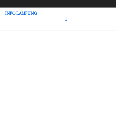
INFO LAMPUNG