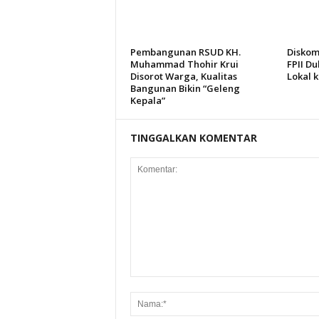
Pembangunan RSUD KH.
Diskom
Muhammad Thohir Krui
FPII Du
Disorot Warga, Kualitas
Lokal 
Bangunan Bikin “Geleng
Kepala”
TINGGALKAN KOMENTAR