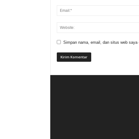
Simpan nama, email, dan situs web saya di