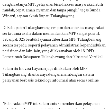
dengan adanya MPP, pelayanan bisa diakses masyarakat lebih
mudah, cepat, aman, nyaman dan tanpa pungli,” tegas Bunda
Winarti, sapaan akrab Bupati Tulangbawang.
Di Kabupaten Tulangbawang, respon dan antusias masyarakat
serta dunia usaha dalam memanfaatkan MPP sangat positif.
Sebanyak 325 bentuk layanan diberikan MPP Tulangbawang
secara terpadu, seperti pelayanan administrasi kependudukan,
perizinan dan lain-lain, yang dilaksanakan oleh 16 OPD
Pemerintah Kabupaten Tulangbawang dan 9 Instansi Vertikal.
Selain itu Inovasi Layanan juga dilakukan oleh MPP
Tulangbawang, diantaranya dengan membangun sistem
pelayanan berbasis teknologi informasi atau secara online.
“Keberadaan MPP ini, selain untuk memberikan pelayanan