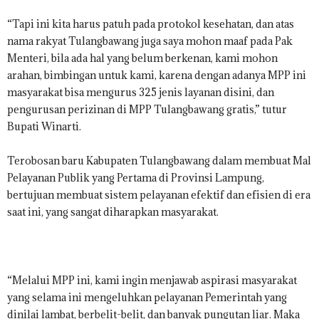
“Tapi ini kita harus patuh pada protokol kesehatan, dan atas
nama rakyat Tulangbawang juga saya mohon maaf pada Pak
Menteri, bila ada hal yang belum berkenan, kami mohon
arahan, bimbingan untuk kami, karena dengan adanya MPP ini
masyarakat bisa mengurus 325 jenis layanan disini, dan
pengurusan perizinan di MPP Tulangbawang gratis,” tutur
Bupati Winarti.
Terobosan baru Kabupaten Tulangbawang dalam membuat Mal
Pelayanan Publik yang Pertama di Provinsi Lampung,
bertujuan membuat sistem pelayanan efektif dan efisien di era
saat ini, yang sangat diharapkan masyarakat.
“Melalui MPP ini, kami ingin menjawab aspirasi masyarakat
yang selama ini mengeluhkan pelayanan Pemerintah yang
dinilai lambat, berbelit-belit, dan banyak pungutan liar. Maka