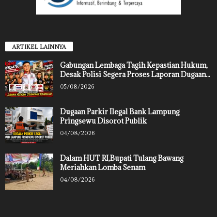
ARTIKEL LAINNYA
Gabungan Lembaga Tagih Kepastian Hukum,
Desak Polisi Segera Proses Laporan Dugaan...
05/08/2026
Dugaan Parkir Ilegal Bank Lampung
Pringsewu Disorot Publik
04/08/2026
Dalam HUT RI,Bupati Tulang Bawang
Meriahkan Lomba Senam
04/08/2026