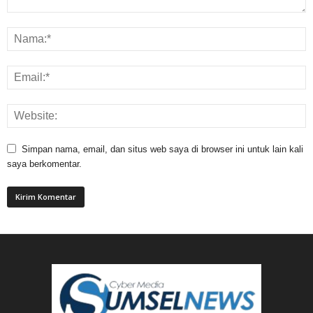
Simpan nama, email, dan situs web saya di browser ini untuk lain kali
saya berkomentar.