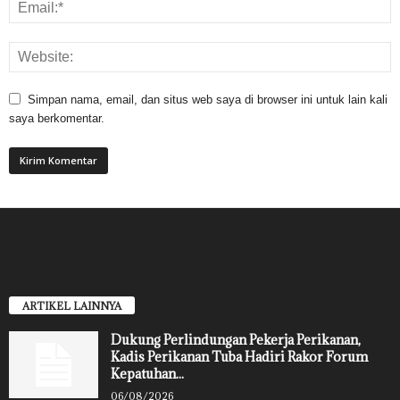
Simpan nama, email, dan situs web saya di browser ini untuk lain kali
saya berkomentar.
ARTIKEL LAINNYA
Dukung Perlindungan Pekerja Perikanan,
Kadis Perikanan Tuba Hadiri Rakor Forum
Kepatuhan...
06/08/2026