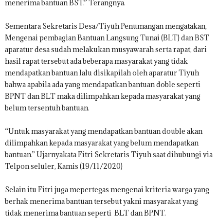
menerima bantuan BST.” Terangnya.
Sementara Sekretaris Desa/Tiyuh Penumangan mengatakan,
Mengenai pembagian Bantuan Langsung Tunai (BLT) dan BST
aparatur desa sudah melakukan musyawarah serta rapat, dari
hasil rapat tersebut ada beberapa masyarakat yang tidak
mendapatkan bantuan lalu disikapilah oleh aparatur Tiyuh
bahwa apabila ada yang mendapatkan bantuan doble seperti
BPNT dan BLT maka dilimpahkan kepada masyarakat yang
belum tersentuh bantuan.
“Untuk masyarakat yang mendapatkan bantuan double akan
dilimpahkan kepada masyarakat yang belum mendapatkan
bantuan.” Ujarnyakata Fitri Sekretaris Tiyuh saat dihubungi via
Telpon seluler, Kamis (19/11/2020)
Selain itu Fitri juga mepertegas mengenai kriteria warga yang
berhak menerima bantuan tersebut yakni masyarakat yang
tidak menerima bantuan seperti BLT dan BPNT.