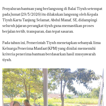
Penyaluran bantuan yang berlangsung di Balai Tiyuh setempat
pada Jumat (29/5/2026) itu dilakukan langsung oleh Kepala
Tiyuh Karta Tanjung Selamat, Abdul Manaf, SE, didampingi
seluruh jajaran perangkat tiyuh guna memastikan proses
berjalan tertib, transparan, dan tepat sasaran.
Pada tahun ini, Pemerintah Tiyuh menetapkan sebanyak lima
Keluarga Penerima Manfaat (KPM) yang dinilai memenuhi
kriteria penerima bantuan berdasarkan hasil musyawarah
tiyuh.