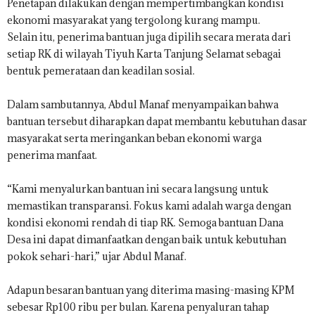
Penetapan dilakukan dengan mempertimbangkan kondisi
ekonomi masyarakat yang tergolong kurang mampu.
Selain itu, penerima bantuan juga dipilih secara merata dari
setiap RK di wilayah Tiyuh Karta Tanjung Selamat sebagai
bentuk pemerataan dan keadilan sosial.
Dalam sambutannya, Abdul Manaf menyampaikan bahwa
bantuan tersebut diharapkan dapat membantu kebutuhan dasar
masyarakat serta meringankan beban ekonomi warga
penerima manfaat.
“Kami menyalurkan bantuan ini secara langsung untuk
memastikan transparansi. Fokus kami adalah warga dengan
kondisi ekonomi rendah di tiap RK. Semoga bantuan Dana
Desa ini dapat dimanfaatkan dengan baik untuk kebutuhan
pokok sehari-hari,” ujar Abdul Manaf.
Adapun besaran bantuan yang diterima masing-masing KPM
sebesar Rp100 ribu per bulan. Karena penyaluran tahap