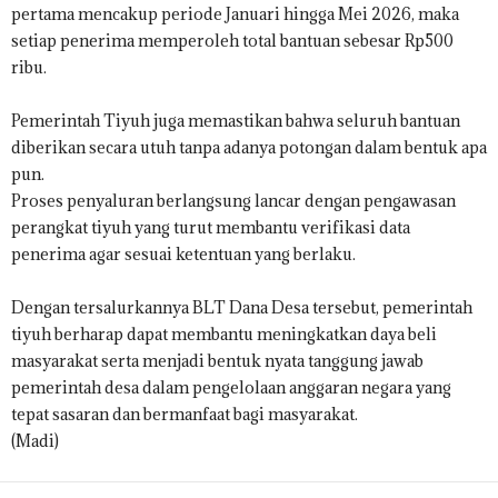
pertama mencakup periode Januari hingga Mei 2026, maka
setiap penerima memperoleh total bantuan sebesar Rp500
ribu.
Pemerintah Tiyuh juga memastikan bahwa seluruh bantuan
diberikan secara utuh tanpa adanya potongan dalam bentuk apa
pun.
Proses penyaluran berlangsung lancar dengan pengawasan
perangkat tiyuh yang turut membantu verifikasi data
penerima agar sesuai ketentuan yang berlaku.
Dengan tersalurkannya BLT Dana Desa tersebut, pemerintah
tiyuh berharap dapat membantu meningkatkan daya beli
masyarakat serta menjadi bentuk nyata tanggung jawab
pemerintah desa dalam pengelolaan anggaran negara yang
tepat sasaran dan bermanfaat bagi masyarakat.
(Madi)