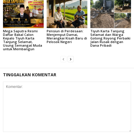
Mega Saputra Resmi
Pensiun di Perdesaan:
Tiyuh Karta Tanjung
Daftar Bakal Calon
Menjemput Damai,
Selamat dan Warga
Kepalo Tiyuh Karta
Merangkai Kisah Baru di
Gotong Royong Perbaiki
Tanjung Selamat,
Pelosok Negeri
Jalan Rusak dengan
Usung Semangat Muda
Dana Pribadi
untuk Membangun
TINGGALKAN KOMENTAR