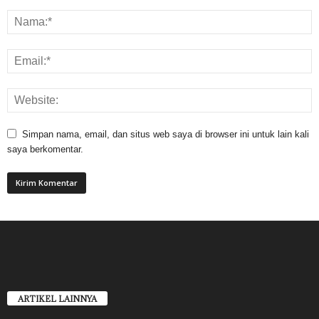
Simpan nama, email, dan situs web saya di browser ini untuk lain kali
saya berkomentar.
ARTIKEL LAINNYA