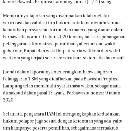
kantor Bawaslu Propinsi Lampung, Jumat (11/12) siang.
Menurutnya, laporan yang disampaikan telah melalui
verifikasi dan validasi tim hukum untuk memenuhi semua
kebutuhan persyaratan formil dan materil yang diatur dalam
Perbawaslu nomor 9 tahun 2020 tentang tata cara penanganan
pelanggaran administrasi pemilihan gubernur dan wakil
gubernur, Bupati dan wakil bupati, serta walikota dan wakil
walikota yang terjadi secara terstruktur, sistematis dan masif.
Juendi dalam laporannya menerangkan, bahwa laporan
Pelanggaran TSM yang didaftarkan pada Bawaslu Propinsi
Lampung telah memenuhi syarat masa waktu, sebagaimana
dimaksud dalam pasal 13 ayat 2 Perbawaslu nomor 9 tahun
2020.
Selain itu, pengacara HAM ini mengungkapkan kedudukan
hukum pelapor juga sesuai dengan ketentuan yang ada yaitu
tim kampanye peserta pemilihan, sebagaimana termaktub