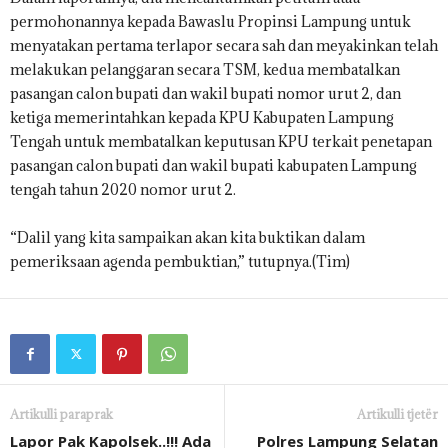
permohonannya kepada Bawaslu Propinsi Lampung untuk
menyatakan pertama terlapor secara sah dan meyakinkan telah
melakukan pelanggaran secara TSM, kedua membatalkan
pasangan calon bupati dan wakil bupati nomor urut 2, dan
ketiga memerintahkan kepada KPU Kabupaten Lampung
Tengah untuk membatalkan keputusan KPU terkait penetapan
pasangan calon bupati dan wakil bupati kabupaten Lampung
tengah tahun 2020 nomor urut 2.
“Dalil yang kita sampaikan akan kita buktikan dalam
pemeriksaan agenda pembuktian,” tutupnya.(Tim)
Artikulli paraprak
Artikulli tjetër
Lapor Pak Kapolsek..!!! Ada
Polres Lampung Selatan