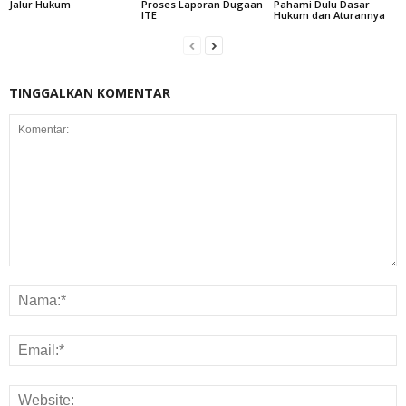
Jalur Hukum
Proses Laporan Dugaan
Pahami Dulu Dasar
ITE
Hukum dan Aturannya
TINGGALKAN KOMENTAR