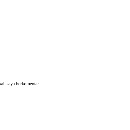
kali saya berkomentar.