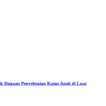
k Dugaan Penyelesaian Kasus Anak di Luar