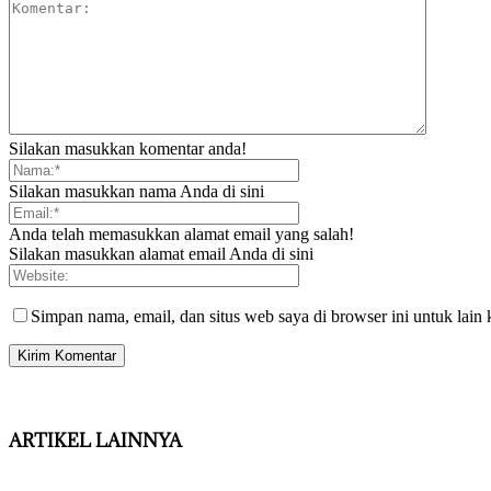
Silakan masukkan komentar anda!
Silakan masukkan nama Anda di sini
Anda telah memasukkan alamat email yang salah!
Silakan masukkan alamat email Anda di sini
Simpan nama, email, dan situs web saya di browser ini untuk lain 
ARTIKEL LAINNYA