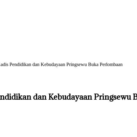
dis Pendidikan dan Kebudayaan Pringsewu Buka Perlombaan
endidikan dan Kebudayaan Pringsewu 