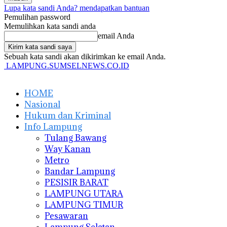
Lupa kata sandi Anda? mendapatkan bantuan
Pemulihan password
Memulihkan kata sandi anda
email Anda
Sebuah kata sandi akan dikirimkan ke email Anda.
LAMPUNG.SUMSELNEWS.CO.ID
HOME
Nasional
Hukum dan Kriminal
Info Lampung
Tulang Bawang
Way Kanan
Metro
Bandar Lampung
PESISIR BARAT
LAMPUNG UTARA
LAMPUNG TIMUR
Pesawaran