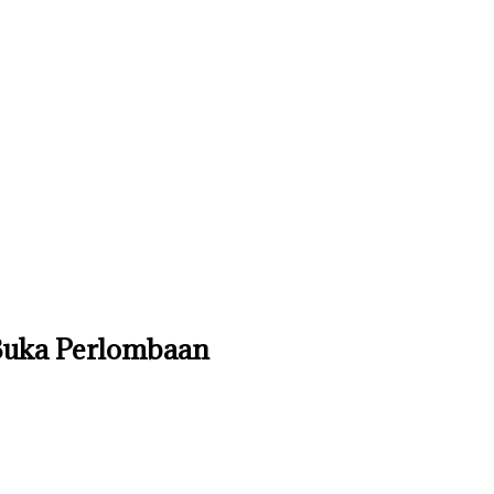
Buka Perlombaan