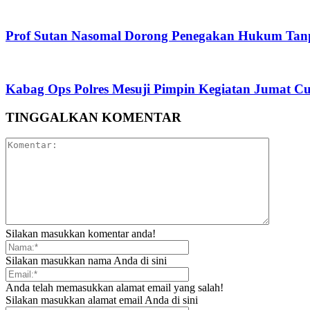
Prof Sutan Nasomal Dorong Penegakan Hukum Tanpa 
Kabag Ops Polres Mesuji Pimpin Kegiatan Jumat Cu
TINGGALKAN KOMENTAR
Silakan masukkan komentar anda!
Silakan masukkan nama Anda di sini
Anda telah memasukkan alamat email yang salah!
Silakan masukkan alamat email Anda di sini