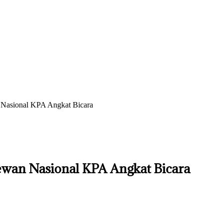
Nasional KPA Angkat Bicara
ewan Nasional KPA Angkat Bicara