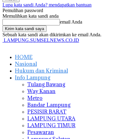
Lupa kata sandi Anda? mendapatkan bantuan
Pemulihan password
Memulihkan kata sandi anda
email Anda
Sebuah kata sandi akan dikirimkan ke email Anda.
LAMPUNG.SUMSELNEWS.CO.ID
HOME
Nasional
Hukum dan Kriminal
Info Lampung
Tulang Bawang
Way Kanan
Metro
Bandar Lampung
PESISIR BARAT
LAMPUNG UTARA
LAMPUNG TIMUR
Pesawaran