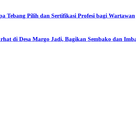
Tebang Pilih dan Sertifikasi Profesi bagi Wartawan
rhat di Desa Margo Jadi, Bagikan Sembako dan Imba