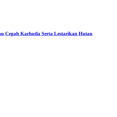
u Cegah Karhutla Serta Lestarikan Hutan