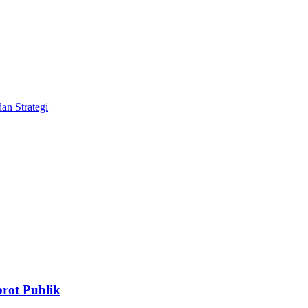
an Strategi
rot Publik