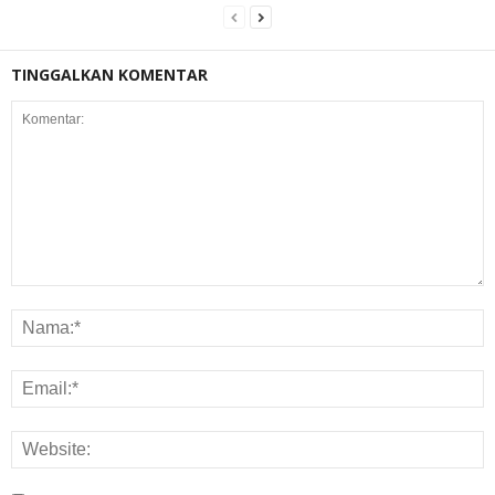
TINGGALKAN KOMENTAR