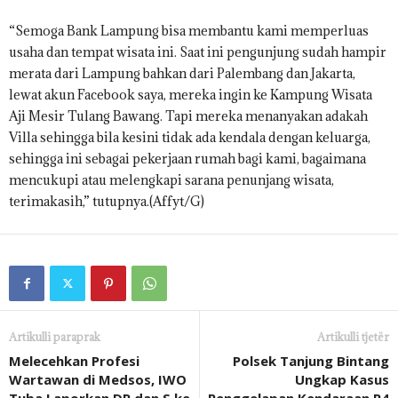
“Semoga Bank Lampung bisa membantu kami memperluas
usaha dan tempat wisata ini. Saat ini pengunjung sudah hampir
merata dari Lampung bahkan dari Palembang dan Jakarta,
lewat akun Facebook saya, mereka ingin ke Kampung Wisata
Aji Mesir Tulang Bawang. Tapi mereka menanyakan adakah
Villa sehingga bila kesini tidak ada kendala dengan keluarga,
sehingga ini sebagai pekerjaan rumah bagi kami, bagaimana
mencukupi atau melengkapi sarana penunjang wisata,
terimakasih,” tutupnya.(Affyt/G)
Artikulli paraprak
Artikulli tjetër
Melecehkan Profesi
Polsek Tanjung Bintang
Wartawan di Medsos, IWO
Ungkap Kasus