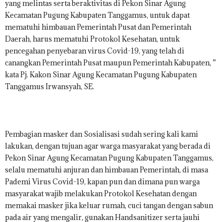
yang melintas serta beraktivitas di Pekon Sinar Agung
Kecamatan Pugung Kabupaten Tanggamus, untuk dapat
mematuhi himbauan Pemerintah Pusat dan Pemerintah
Daerah, harus mematuhi Protokol Kesehatan, untuk
pencegahan penyebaran virus Covid-19, yang telah di
canangkan Pemerintah Pusat maupun Pemerintah Kabupaten, ”
kata Pj. Kakon Sinar Agung Kecamatan Pugung Kabupaten
Tanggamus Irwansyah, SE.
Pembagian masker dan Sosialisasi sudah sering kali kami
lakukan, dengan tujuan agar warga masyarakat yang berada di
Pekon Sinar Agung Kecamatan Pugung Kabupaten Tanggamus,
selalu mematuhi anjuran dan himbauan Pemerintah, di masa
Pademi Virus Covid-19, kapan pun dan dimana pun warga
masyarakat wajib melakukan Protokol Kesehatan dengan
memakai masker jika keluar rumah, cuci tangan dengan sabun
pada air yang mengalir, gunakan Handsanitizer serta jauhi