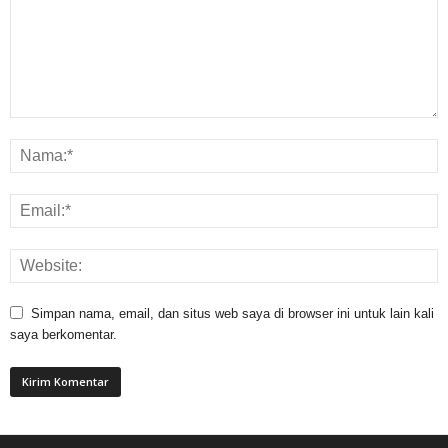
Simpan nama, email, dan situs web saya di browser ini untuk lain kali
saya berkomentar.