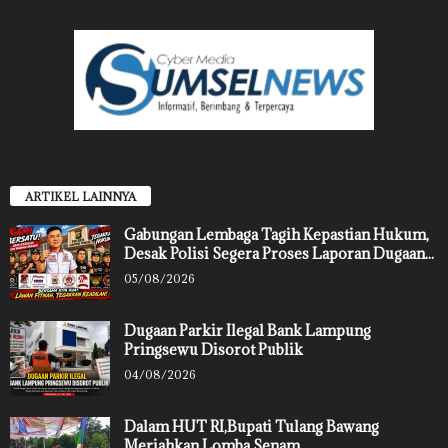
ARTIKEL LAINNYA
Gabungan Lembaga Tagih Kepastian Hukum,
Desak Polisi Segera Proses Laporan Dugaan...
05/08/2026
Dugaan Parkir Ilegal Bank Lampung
Pringsewu Disorot Publik
04/08/2026
Dalam HUT RI,Bupati Tulang Bawang
Meriahkan Lomba Senam