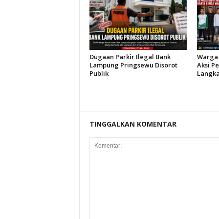
Dugaan Parkir Ilegal Bank
Warga 
Lampung Pringsewu Disorot
Aksi P
Publik
Langka
TINGGALKAN KOMENTAR