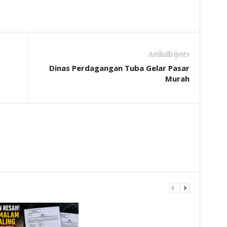
Artikulli tjetër
Dinas Perdagangan Tuba Gelar Pasar
Murah