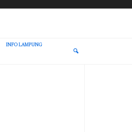
INFO LAMPUNG