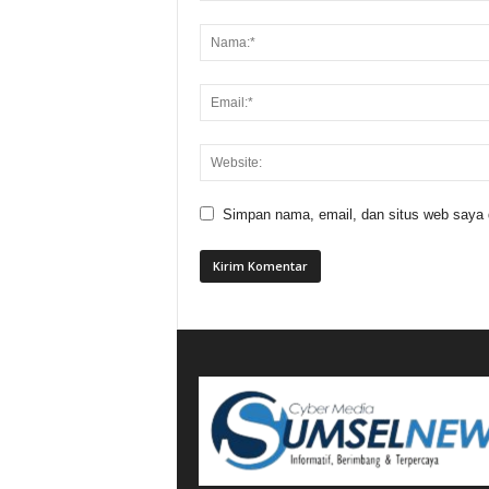
Simpan nama, email, dan situs web saya di